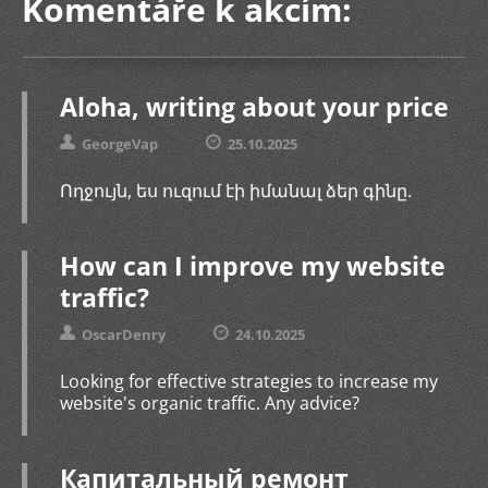
Komentáře k akcím:
Aloha, writing about your price
GeorgeVap
25.10.2025
Ողջույն, ես ուզում էի իմանալ ձեր գինը.
How can I improve my website
traffic?
OscarDenry
24.10.2025
Looking for effective strategies to increase my
website's organic traffic. Any advice?
Капитальный ремонт